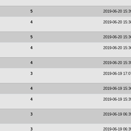
5
2019-06-20 15:3
4
2019-06-20 15:3
5
2019-06-20 15:3
4
2019-06-20 15:3
4
2019-06-20 15:3
3
2019-06-19 17:0
4
2019-06-19 15:3
4
2019-06-19 15:3
3
2019-06-19 06:3
3
2019-06-19 06:3