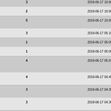
3
2019-06-17 10:0
2
2019-06-17 10:0
5
2019-06-17 10:0
3
2019-06-17 05:1
1
2019-06-17 05:0
1
2019-06-17 05:0
4
2019-06-17 05:0
4
2019-06-17 04:4
3
2019-06-17 04:3
3
2019-06-17 04:3