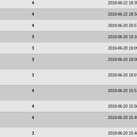
4
2019-06-22 18:3
4
2019-06-22 18:3
4
2019-06-20 20:5
3
2019-06-20 19:1
3
2019-06-20 19:0
3
2019-06-20 19:0
3
2019-06-20 19:0
4
2019-06-20 15:5
4
2019-06-20 15:5
4
2019-06-20 15:4
3
2019-06-20 15:4