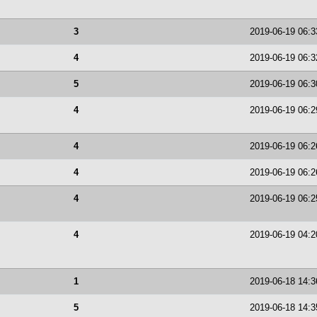
3
2019-06-19 06:3
4
2019-06-19 06:3
5
2019-06-19 06:3
4
2019-06-19 06:2
4
2019-06-19 06:2
4
2019-06-19 06:2
4
2019-06-19 06:2
4
2019-06-19 04:2
1
2019-06-18 14:3
5
2019-06-18 14:3