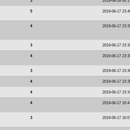
3
2019-06-18 00:1
5
2019-06-17 23:4
4
2019-06-17 23:3
3
2019-06-17 23:3
4
2019-06-17 23:3
3
2019-06-17 23:3
4
2019-06-17 23:3
4
2019-06-17 23:3
4
2019-06-17 10:4
3
2019-06-17 10:0