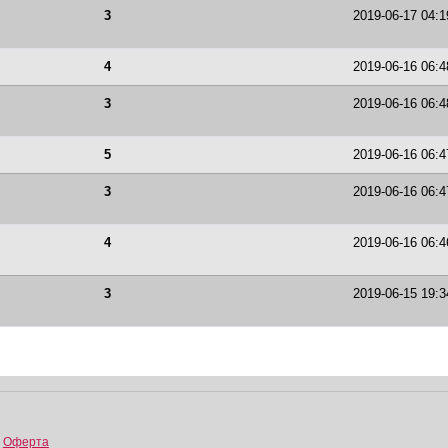
3
2019-06-17 04:1
4
2019-06-16 06:4
3
2019-06-16 06:4
5
2019-06-16 06:4
3
2019-06-16 06:4
4
2019-06-16 06:4
3
2019-06-15 19:3
,
Оферта