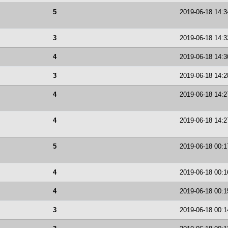
5
2019-06-18 14:3
3
2019-06-18 14:3
4
2019-06-18 14:3
3
2019-06-18 14:2
4
2019-06-18 14:2
4
2019-06-18 14:2
5
2019-06-18 00:1
4
2019-06-18 00:1
4
2019-06-18 00:1
3
2019-06-18 00:1