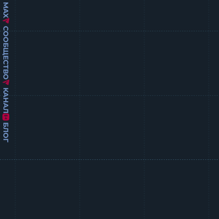
MAX
СООБЩЕСТВО
КАНАЛ
БЛОГ