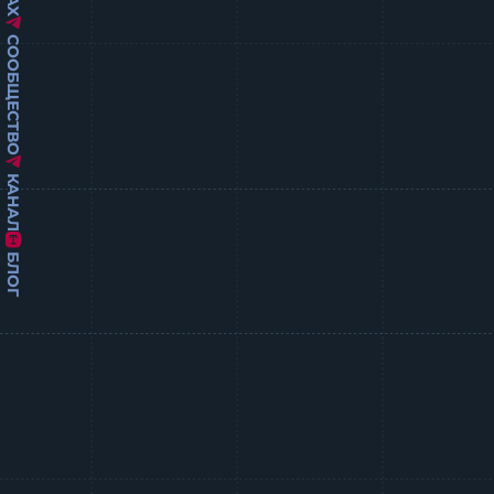
СООБЩЕСТВО
КАНАЛ
БЛОГ