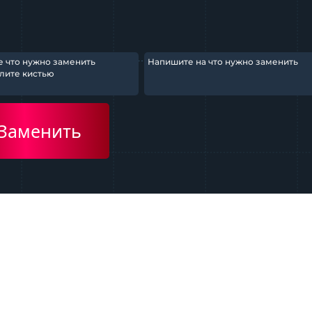
Заменить