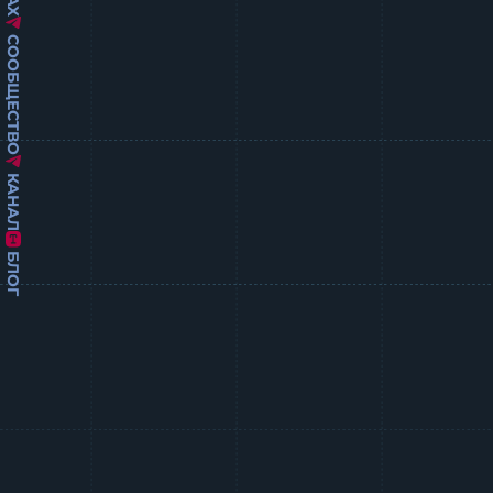
СООБЩЕСТВО
КАНАЛ
БЛОГ