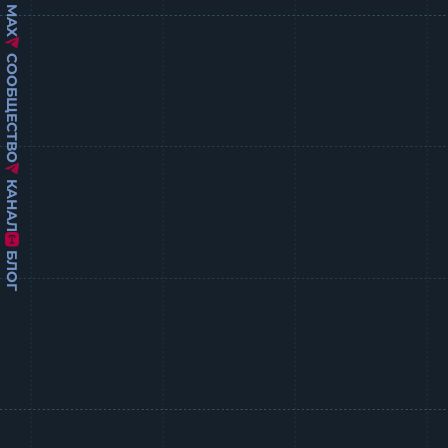
MAX
СООБЩЕСТВО
КАНАЛ
БЛОГ