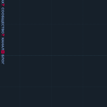
СООБЩЕСТВО
КАНАЛ
БЛОГ