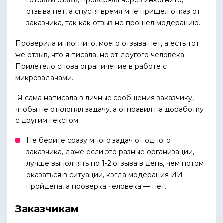
готовый отзыв, проверяла через инкогнито, -
отзыва нет, а спустя время мне пришел отказ от
заказчика, так как отзыв не прошел модерацию.
Проверила инкогнито, моего отзыва нет, а есть тот
же отзыв, что я писала, но от другого человека.
Прилетело снова ограничение в работе с
микрозадачами.
Я сама написала в личные сообщения заказчику,
чтобы не отклонял задачу, а отправил на доработку
с другим текстом.
Не берите сразу много задач от одного
заказчика, даже если это разные организации,
лучше выполнять по 1-2 отзыва в день, чем потом
оказаться в ситуации, когда модерация ИИ
пройдена, а проверка человека — нет.
Заказчикам