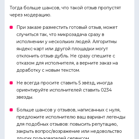
Тогда больше шансов, что такой отзыв пропустят
через модерацию.
При заказе разместить готовый отзыв, может
случиться так, что микрозадача сразу в
исполнении у нескольких людей. Алгоритмы
яндекс-карт или другой площадки могут
отклонить отзыв-дубль. Не сразу спешите с
отказом для исполнителя, а верните заказ на
доработку с новым текстом.
Не всегда просите ставить 5 звёзд, иногда
ориентируйте исполнителей ставить 0234
звезды.
Больше шансов у отзывов, написанных с нуля,
предложите исполнителю ваш вариант легенды
для подобных отзывов: повысить репутацию,
закрыть вопрос/возражение или недовольство
других пользователей сервисом.