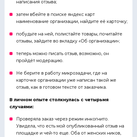
написания отзыва;
затем вбейте в поиске яндекс карт
наименование организации, найдите её карточку;
побудьте на ней, полистайте товары, почитайте
отзывы, зайдите во вкладку «Об организации»;
теперь можно писать отзыв, возможно, он
пройдёт модерацию.
Не берите в работу микрозадачи, где на
карточке организации уже написан такой же
отзыв, как в готовом тексте от заказчика.
В личном опыте столкнулась с четырьмя
случаями:
Проверяла заказ через режим инкогнито.
Увидела, что есть мой опубликованный отзыв на
площадке и чей-то еще. Оба от женских ников,