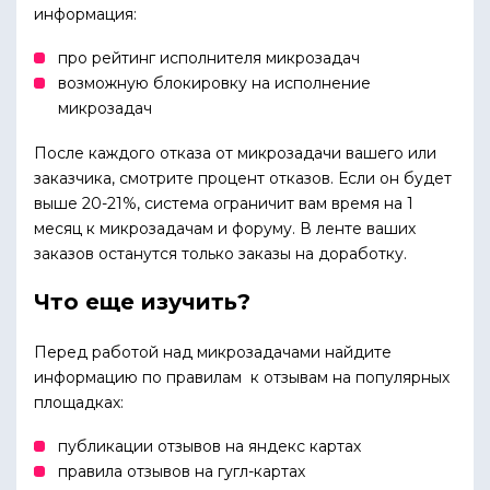
информация:
про рейтинг исполнителя микрозадач
возможную блокировку на исполнение
микрозадач
После каждого отказа от микрозадачи вашего или
заказчика, смотрите процент отказов. Если он будет
выше 20-21%, система ограничит вам время на 1
месяц к микрозадачам и форуму. В ленте ваших
заказов останутся только заказы на доработку.
Что еще изучить?
Перед работой над микрозадачами найдите
информацию по правилам к отзывам на популярных
площадках:
публикации отзывов на яндекс картах
правила отзывов на гугл-картах