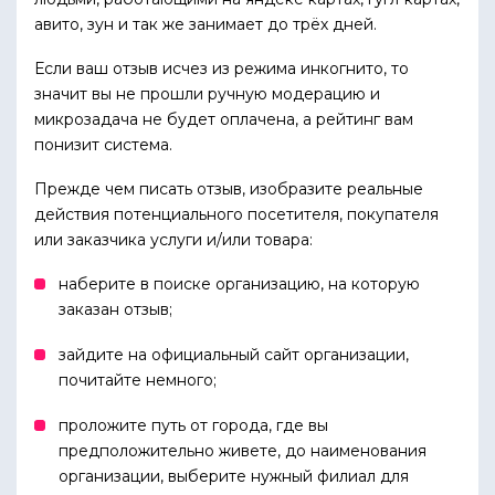
авито, зун и так же занимает до трёх дней.
Если ваш отзыв исчез из режима инкогнито, то
значит вы не прошли ручную модерацию и
микрозадача не будет оплачена, а рейтинг вам
понизит система.
Прежде чем писать отзыв, изобразите реальные
действия потенциального посетителя, покупателя
или заказчика услуги и/или товара:
наберите в поиске организацию, на которую
заказан отзыв;
зайдите на официальный сайт организации,
почитайте немного;
проложите путь от города, где вы
предположительно живете, до наименования
организации, выберите нужный филиал для