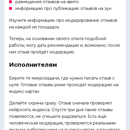
размещения отзывов на авито
информацию про публикацию отзывов на зун
Изучите информацию про модерирование отзывов
на каждой из площадок.
Теперь, на основании своего опыта подобной
работы, могу дать рекомендации и, возможно, после
них отзыв пройдёт модерацию.
Исполнителям
Берите те микрозадачи, где нужно писать отзыв с
нуля. Готовые отзывы реже проходят модерацию на
яндекс картах.
Делайте скрины сразу. Отзыв сначала проверяет
нейросеть яндекса. Спустя три дня такие отзывы
появляются, не спешите радоваться. Есть ещё
человеческая модерация, проверяется реальными
людьми, работающими на яндекс-картах, гугл-картах,