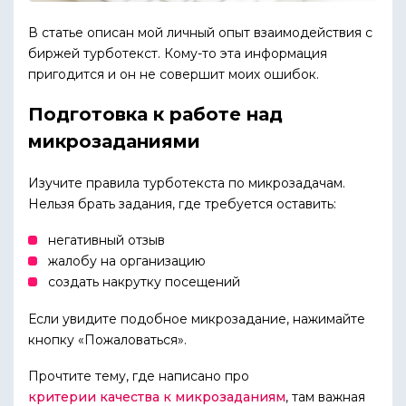
В статье описан мой личный опыт взаимодействия с
биржей турботекст. Кому-то эта информация
пригодится и он не совершит моих ошибок.
Подготовка к работе над
микрозаданиями
Изучите правила турботекста по микрозадачам.
Нельзя брать задания, где требуется оставить:
негативный отзыв
жалобу на организацию
создать накрутку посещений
Если увидите подобное микрозадание, нажимайте
кнопку «Пожаловаться».
Прочтите тему, где написано про
критерии качества к микрозаданиям
, там важная