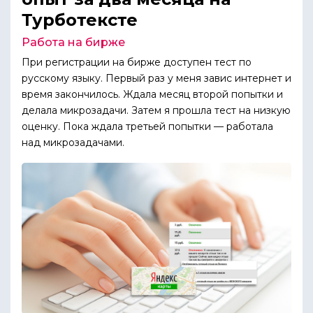
Турботексте
Работа на бирже
При регистрации на бирже доступен тест по
русскому языку. Первый раз у меня завис интернет и
время закончилось. Ждала месяц второй попытки и
делала микрозадачи. Затем я прошла тест на низкую
оценку. Пока ждала третьей попытки — работала
над микрозадачами.