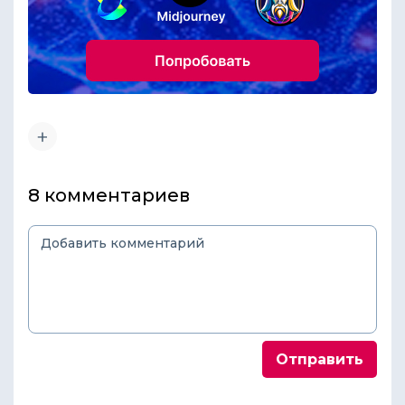
8 комментариев