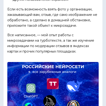
Если есть возможность взять фото у организации,
заказывающий вам, отзыв, где само изображение не
обработано, а сделано в домашней обстановке,
приложите такой объект к микрозадаче.
Все написанное, — мой опыт работы с
микрозадачами на турботексте, а так же изучение
информации по модерации отзывов в яндексах
картах и прочих популярных площадках.