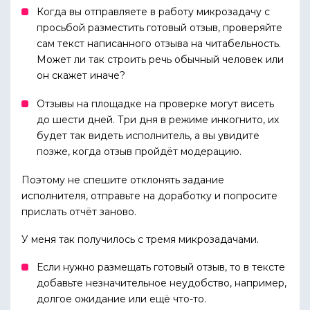
Когда вы отправляете в работу микрозадачу с
просьбой разместить готовый отзыв, проверяйте
сам текст написанного отзыва на читабельность.
Может ли так строить речь обычный человек или
он скажет иначе?
Отзывы на площадке на проверке могут висеть
до шести дней. Три дня в режиме инкогнито, их
будет так видеть исполнитель, а вы увидите
позже, когда отзыв пройдёт модерацию.
Поэтому не спешите отклонять задание
исполнителя, отправьте на доработку и попросите
прислать отчёт заново.
У меня так получилось с тремя микрозадачами.
Если нужно размещать готовый отзыв, то в тексте
добавьте незначительное неудобство, например,
долгое ожидание или ещё что-то.