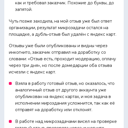
как и требовал заказчик. Похожие до буквы, до
запятой.
Чуть позже заходила, на мой отзыв уже был ответ
организации, результат микрозадачи остался на
площадке, а дубль-отзыв был удалён с яндекс карт.
Отзывы уже были опубликованы и видны через
инкогнито, заказчик отправил на доработку со
словами: «Отзыв есть, проходит модерацию, оплачу
через три дня», но после домедарции оба отзыва
исчезли с яндекс карт.
Взяла в работу готовый отзыв, но оказалось, что
аналогичный отзыв от другого аккаунта уже
опубликован на яндекс картах, и моя задача в
исполнении мироздания усложнится, так как её
отправят на доработку или отклонят.
В работе над микрозадачами висел на проверке