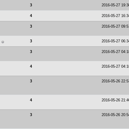
3
2016-05-27 19:3
4
2016-05-27 16:3
3
2016-05-27 09:5
3
2016-05-27 06:3
3
2016-05-27 04:1
4
2016-05-27 04:1
3
2016-05-26 22:5
4
2016-05-26 21:4
3
2016-05-26 20:5