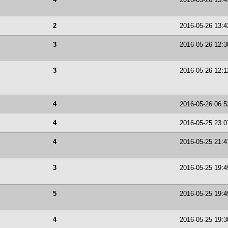
2
2016-05-26 13:4
3
2016-05-26 12:3
3
2016-05-26 12:1
4
2016-05-26 06:5
4
2016-05-25 23:0
4
2016-05-25 21:4
3
2016-05-25 19:4
5
2016-05-25 19:4
4
2016-05-25 19:3