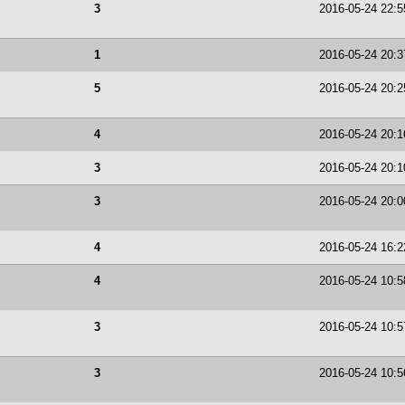
3
2016-05-24 22:5
1
2016-05-24 20:3
5
2016-05-24 20:2
4
2016-05-24 20:1
3
2016-05-24 20:1
3
2016-05-24 20:0
4
2016-05-24 16:2
4
2016-05-24 10:5
3
2016-05-24 10:5
3
2016-05-24 10:5