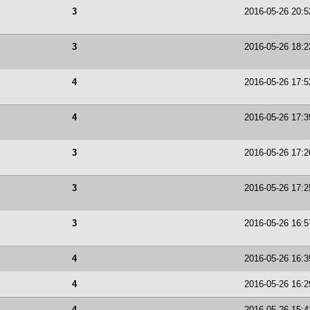
3
2016-05-26 20:5
3
2016-05-26 18:2
4
2016-05-26 17:5
4
2016-05-26 17:3
3
2016-05-26 17:2
3
2016-05-26 17:2
3
2016-05-26 16:5
4
2016-05-26 16:3
4
2016-05-26 16:2
4
2016-05-26 15:4