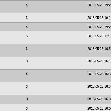
4
2016-05-25 19:2
3
2016-05-25 19:2
4
2016-05-25 19:2
3
2016-05-25 17:1
3
2016-05-25 16:5
3
2016-05-25 16:4
4
2016-05-25 16:3
3
2016-05-25 16:3
3
2016-05-25 16:3
3
2016-05-25 16:0