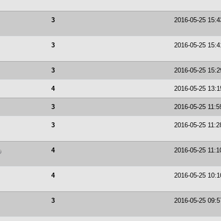
3
2016-05-25 15:4
3
2016-05-25 15:4
3
2016-05-25 15:2
4
2016-05-25 13:1
3
2016-05-25 11:5
3
2016-05-25 11:2
4
2016-05-25 11:1
4
2016-05-25 10:1
3
2016-05-25 09:5