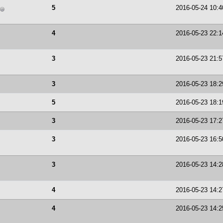
5
2016-05-24 10:4
4
2016-05-23 22:1
3
2016-05-23 21:5
3
2016-05-23 18:2
5
2016-05-23 18:1
3
2016-05-23 17:2
3
2016-05-23 16:5
3
2016-05-23 14:2
4
2016-05-23 14:2
4
2016-05-23 14:2