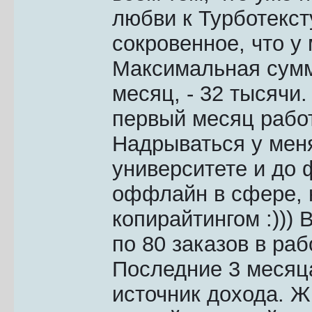
любви к Турботекст
сокровенное, что у 
Максимальная сумм
месяц, - 32 тысячи
первый месяц рабо
Надрываться у меня
университете и до 
оффлайн в сфере, 
копирайтингом :))) 
по 80 заказов в ра
Последние 3 месяц
источник дохода. Ж