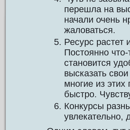
перешла на выс
начали очень нр
жаловаться.
Ресурс растет и
Постоянно что-
становится удо
высказать свои
многие из этих
быстро. Чувству
Конкурсы разны
увлекательно, 