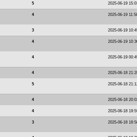
5
2025-06-19 15:0
4
2025-06-19 11:5
3
2025-06-19 10:4
4
2025-06-19 10:3
4
2025-06-19 00:4
4
2025-06-18 21:2
5
2025-06-18 21:1
4
2025-06-18 20:0
4
2025-06-18 19:5
3
2025-06-18 18:5