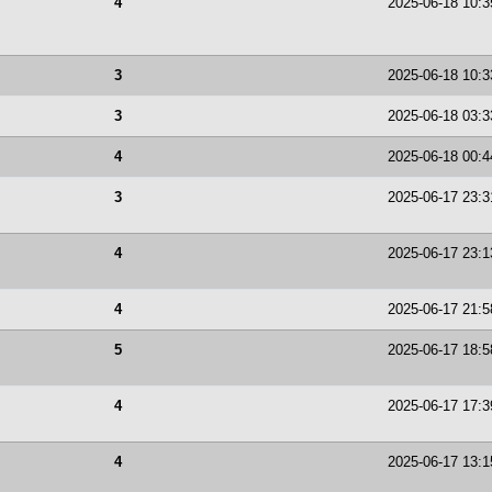
4
2025-06-18 10:3
3
2025-06-18 10:3
3
2025-06-18 03:3
4
2025-06-18 00:4
3
2025-06-17 23:3
4
2025-06-17 23:1
4
2025-06-17 21:5
5
2025-06-17 18:5
4
2025-06-17 17:3
4
2025-06-17 13:1