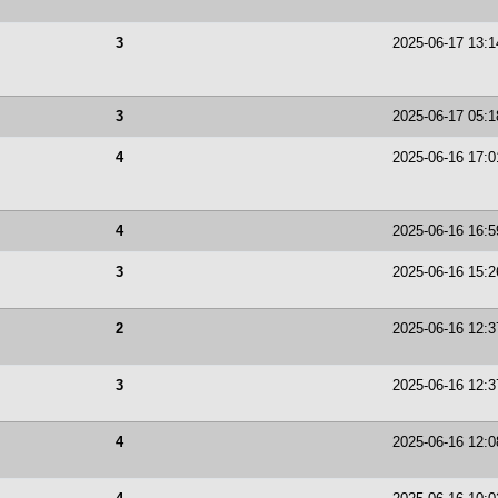
3
2025-06-17 13:1
3
2025-06-17 05:1
4
2025-06-16 17:0
4
2025-06-16 16:5
3
2025-06-16 15:2
2
2025-06-16 12:3
3
2025-06-16 12:3
4
2025-06-16 12:0