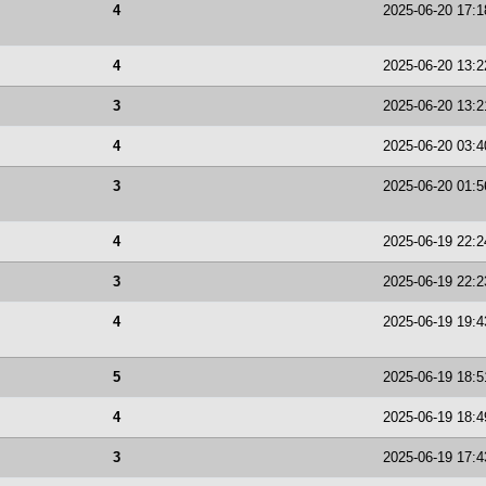
4
2025-06-20 17:1
4
2025-06-20 13:2
3
2025-06-20 13:2
4
2025-06-20 03:4
3
2025-06-20 01:5
4
2025-06-19 22:2
3
2025-06-19 22:2
4
2025-06-19 19:4
5
2025-06-19 18:5
4
2025-06-19 18:4
3
2025-06-19 17:4