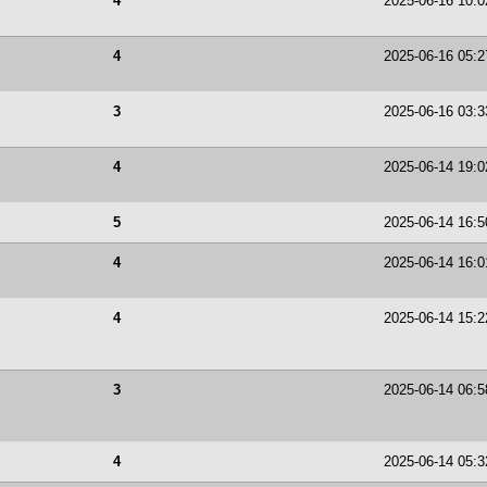
4
2025-06-16 10:0
4
2025-06-16 05:2
3
2025-06-16 03:3
4
2025-06-14 19:0
5
2025-06-14 16:5
4
2025-06-14 16:0
4
2025-06-14 15:2
3
2025-06-14 06:5
4
2025-06-14 05:3