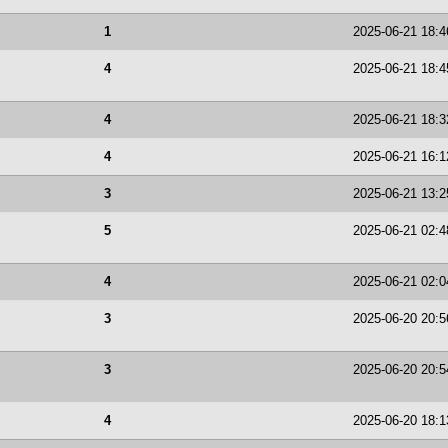
1
2025-06-21 18:4
4
2025-06-21 18:4
4
2025-06-21 18:3
4
2025-06-21 16:1
3
2025-06-21 13:2
5
2025-06-21 02:4
4
2025-06-21 02:0
3
2025-06-20 20:5
3
2025-06-20 20:5
4
2025-06-20 18:1