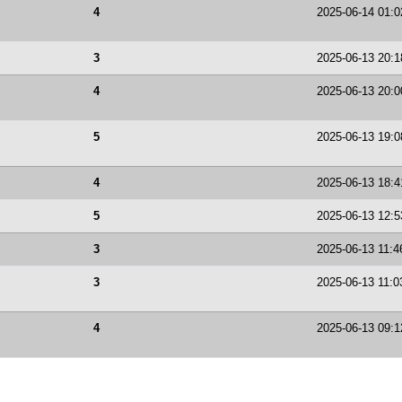
4
2025-06-14 01:0
3
2025-06-13 20:1
4
2025-06-13 20:0
5
2025-06-13 19:0
4
2025-06-13 18:4
5
2025-06-13 12:5
3
2025-06-13 11:4
3
2025-06-13 11:0
4
2025-06-13 09:1