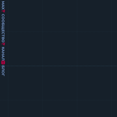
MAX
СООБЩЕСТВО
КАНАЛ
БЛОГ