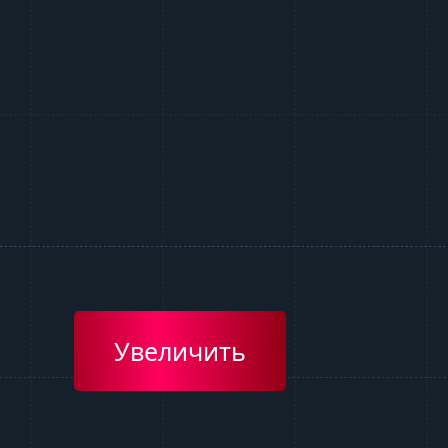
Увеличить