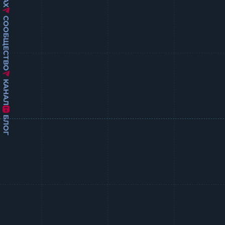
СООБЩЕСТВО
КАНАЛ
БЛОГ