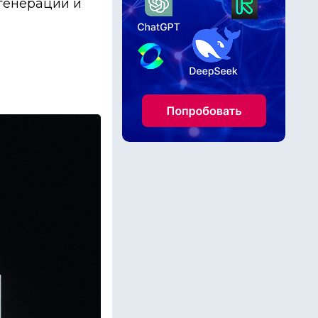
 генерации и