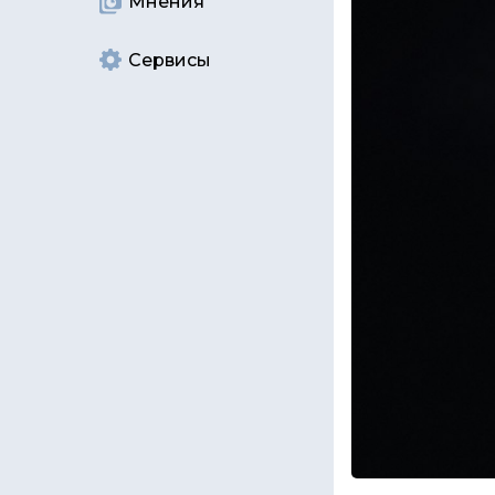
Мнения
Сервисы