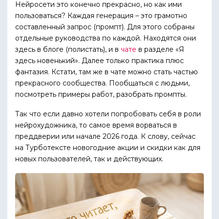
Нейросети это конечно прекрасно, но как ими
пользоваться? Каждая генерация – это грамотно
составленный запрос (промпт). Для этого собраны
отдельные руководства по каждой. Находятся они
здесь в блоге (полистать), и в
чате
в разделе «Я
здесь новенький». Далее только практика плюс
фантазия. Кстати, там же в чате можно стать частью
прекрасного сообщества. Пообщаться с людьми,
посмотреть примеры работ, разобрать промпты.
Так что если давно хотели попробовать себя в роли
нейрохудожника, то самое время ворваться в
преддверии или начале 2026 года. К слову, сейчас
на Турботексте новогодние акции и скидки как для
новых пользователей, так и действующих.