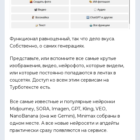
Функционал равноценный, так что дело вкуса.
Собственно, о самих генерациях.
Представьте, или вспомните все самые крутые
изображения, видео, нейрофото, которые видели,
или которые постоянно попадаются в лентах в
соцсетях. Доступ ко всем этим сервисам на
Турботексте есть.
Все самые известные и популярные нейронки
Midjourney, SORA, Imagen, GPT, Kling, VEO,
NanoBanana (она же Gemini), Minimax собраны в
одном месте. А все новые нейросети и апдейты
практически сразу появляются на сервисе.