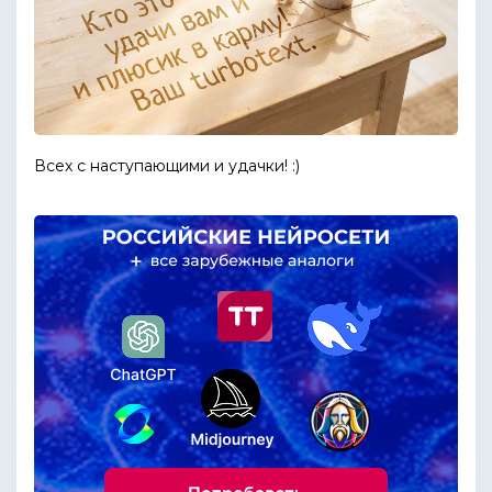
Всех с наступающими и удачки! :)