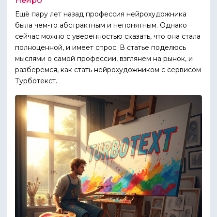
Нейро
Ещё пару лет назад профессия нейрохудожника
была чем-то абстрактным и непонятным. Однако
сейчас можно с уверенностью сказать, что она стала
полноценной, и имеет спрос. В статье поделюсь
мыслями о самой профессии, взглянем на рынок, и
разберёмся, как стать нейрохудожником с сервисом
Турботекст.