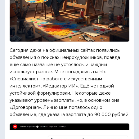
Сегодня даже на официальных сайтах появились
объявления о поисках нейрохудожников, правда
ещё само название не устоялось, и каждый
использует разные. Мне попадались на hh:
«Специалист по работе с искусственным
интеллектом», «Редактор ИИ». Ещё нет одной
устойчивой формулировки. Некоторые даже
указывают уровень зарплаты, но, в основном она
«Договорная». Лично мне попалось одно
объявление, где указана зарплата до 90 000 рублей.