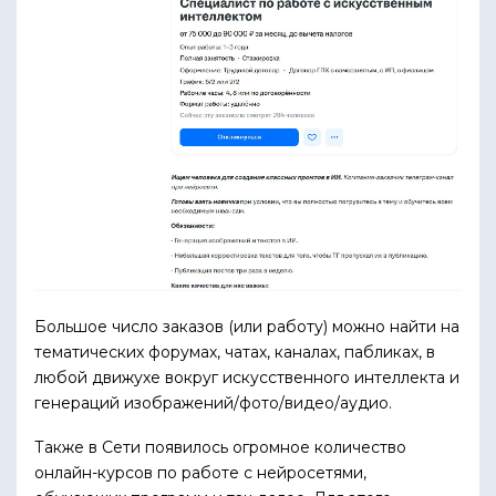
Большое число заказов (или работу) можно найти на
тематических форумах, чатах, каналах, пабликах, в
любой движухе вокруг искусственного интеллекта и
генераций изображений/фото/видео/аудио.
Также в Сети появилось огромное количество
онлайн-курсов по работе с нейросетями,