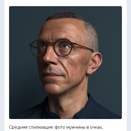
Средняя стилизация: фото мужчины в очках,