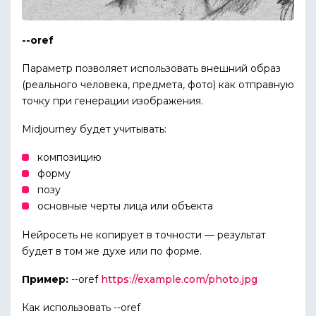
--oref
Параметр позволяет использовать внешний образ
(реального человека, предмета, фото) как отправную
точку при генерации изображения.
Midjourney будет учитывать:
композицию
форму
позу
основные черты лица или объекта
Нейросеть не копирует в точности — результат
будет в том же духе или по форме.
Пример:
--oref
https://example.com/photo.jpg
Как использовать --oref