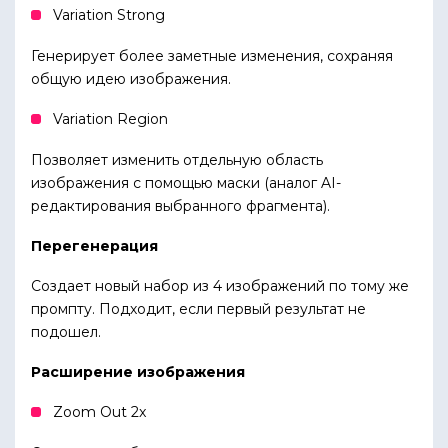
Variation Strong
Генерирует более заметные изменения, сохраняя
общую идею изображения.
Variation Region
Позволяет изменить отдельную область
изображения с помощью маски (аналог AI-
редактирования выбранного фрагмента).
Перегенерация
Создает новый набор из 4 изображений по тому же
промпту. Подходит, если первый результат не
подошел.
Расширение изображения
Zoom Out 2x