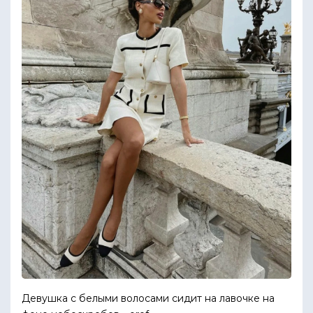
Девушка с белыми волосами сидит на лавочке на