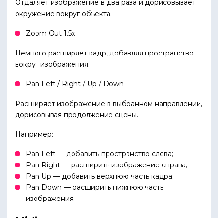
Отдаляет изображение в два раза и дорисовывает
окружение вокруг объекта.
Zoom Out 1.5x
Немного расширяет кадр, добавляя пространство
вокруг изображения.
Pan Left / Right / Up / Down
Расширяет изображение в выбранном направлении,
дорисовывая продолжение сцены.
Например:
Pan Left — добавить пространство слева;
Pan Right — расширить изображение справа;
Pan Up — добавить верхнюю часть кадра;
Pan Down — расширить нижнюю часть
изображения.