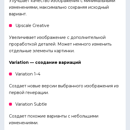
Улучшает качество изображения с минимальными
изменениями, максимально сохраняя исходный
вариант.
Upscale Creative
Увеличивает изображение с дополнительной
проработкой деталей. Может немного изменить
отдельные элементы картинки.
Variation — создание вариаций
Variation 1–4
Создает новые версии выбранного изображения из
первой генерации.
Variation Subtle
Создает похожие варианты с небольшими
изменениями.