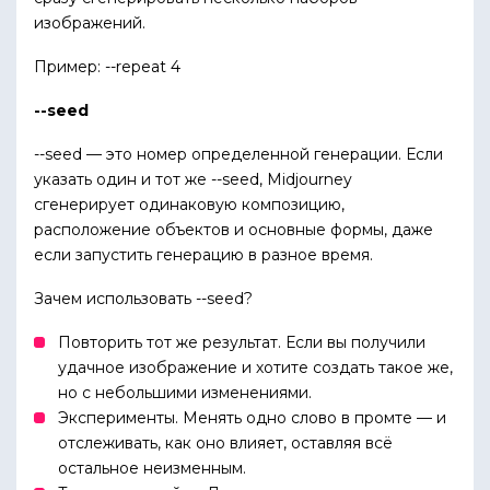
изображений.
Пример: --repeat 4
--seed
--seed — это номер определенной генерации. Если
указать один и тот же --seed, Midjourney
сгенерирует одинаковую композицию,
расположение объектов и основные формы, даже
если запустить генерацию в разное время.
Зачем использовать --seed?
Повторить тот же результат. Если вы получили
удачное изображение и хотите создать такое же,
но с небольшими изменениями.
Эксперименты. Менять одно слово в промте — и
отслеживать, как оно влияет, оставляя всё
остальное неизменным.