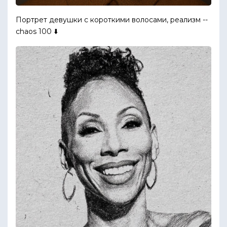
Портрет девушки с короткими волосами, реализм --
chaos 100 ⬇️