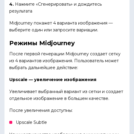
4.
Нажмите «Сгенерировать» и дождитесь
результата
Midjourney покажет 4 варианта изображения —
выберите один или запросите вариации.
Режимы Midjourney
После первой генерации Midjourney создает сетку
из 4 вариантов изображения. Пользователь может
выбрать дальнейшее действие:
Upscale — увеличение изображения
Увеличивает выбранный вариант из сетки и создает
отдельное изображение в большем качестве.
После увеличения доступны:
Upscale Subtle