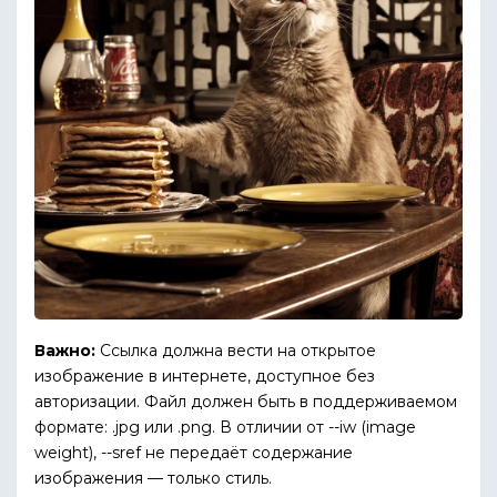
Важно:
Ссылка должна вести на открытое
изображение в интернете, доступное без
авторизации. Файл должен быть в поддерживаемом
формате: .jpg или .png. В отличии от --iw (image
weight), --sref не передаёт содержание
изображения — только стиль.