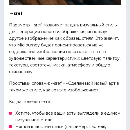
--sref
Параметр --sref позволяет задать визуальный стиль
для генерации нового изображения, используя
другое изображение как образец стиля. Это значит,
что Midjourney будет ориентироваться не на
содержание изображения по ссылке, а на его
художественные характеристики: цветовую палитру,
текстуры, светотень, мазки, атмосферу и общую
стилистику.
Простыми словами: --sref = «Сделай мой новый арт в
таком же стиле, как вот это изображение».
Когда полезен --sref:
Хотите, чтобы все ваши арты выглядели в едином
визуальном стиле.
Нашли классный стиль (например, пастель,