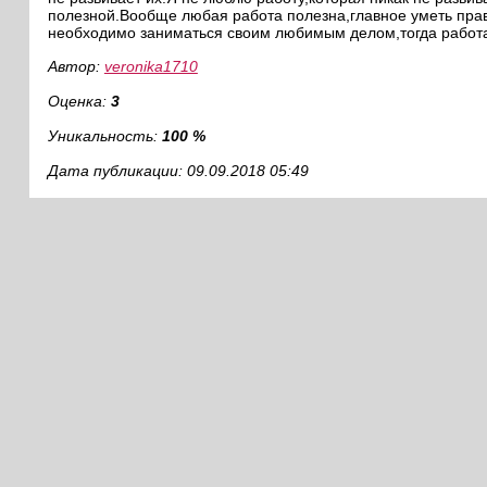
полезной.Вообще любая работа полезна,главное уметь прав
необходимо заниматься своим любимым делом,тогда работа 
Автор:
veronika1710
Оценка:
3
Уникальность:
100 %
Дата публикации: 09.09.2018 05:49