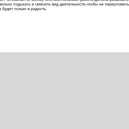
ильно отдыхать и сменять вид деятельности,чтобы не переутомить
будет только в радость.