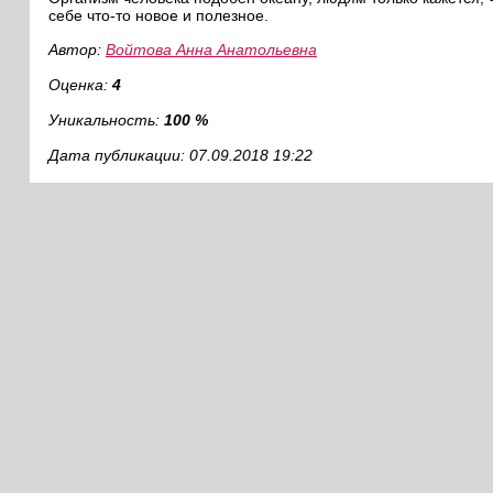
себе что-то новое и полезное.
Автор:
Войтова Анна Анатольевна
Оценка:
4
Уникальность:
100 %
Дата публикации: 07.09.2018 19:22