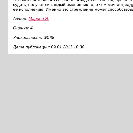
судить, получит ли каждый именинник то, о чем мечтает, за
ее исполнению. Именно это стремление может способствов
Автор:
Марина Я.
Оценка:
4
Уникальность:
91 %
Дата публикации: 09.01.2013 10:30