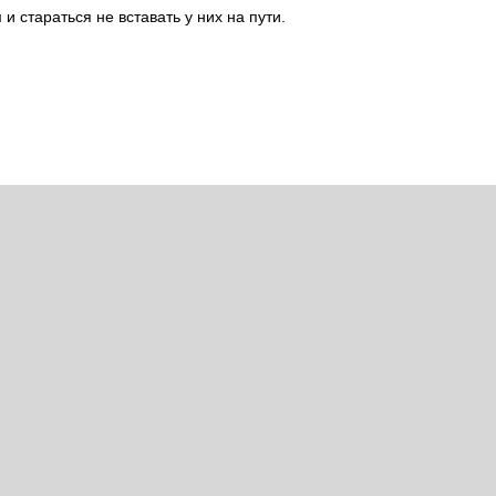
и стараться не вставать у них на пути.