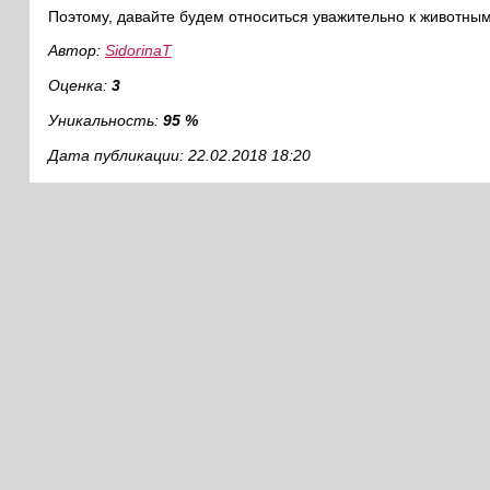
Поэтому, давайте будем относиться уважительно к животным 
Автор:
SidorinaT
Оценка:
3
Уникальность:
95 %
Дата публикации: 22.02.2018 18:20