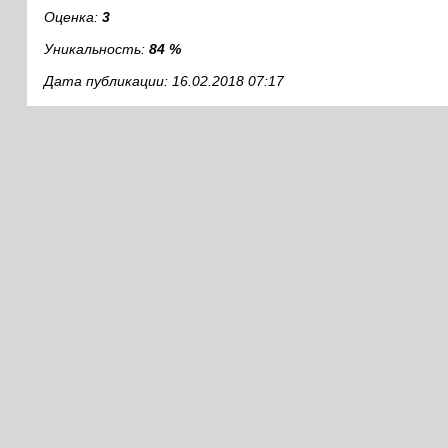
Оценка:
3
Уникальность:
84 %
Дата публикации: 16.02.2018 07:17