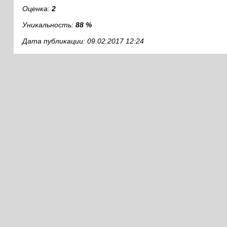
Оценка:
2
Уникальность:
88 %
Дата публикации: 09.02.2017 12:24