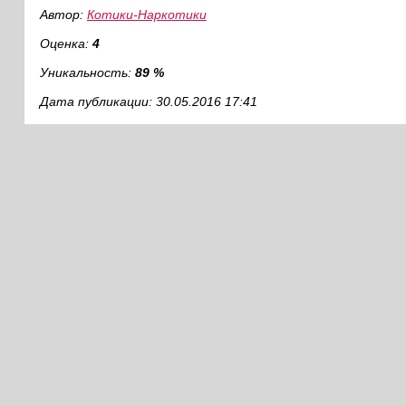
Автор:
Котики-Наркотики
Оценка:
4
Уникальность:
89 %
Дата публикации: 30.05.2016 17:41