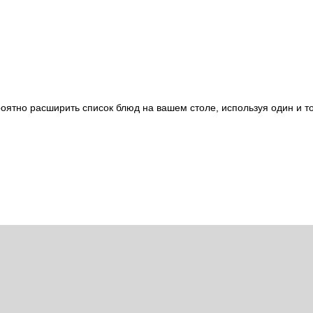
оятно расширить список блюд на вашем столе, используя один и то