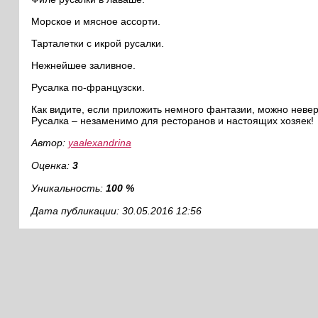
Морское и мясное ассорти.
Тарталетки с икрой русалки.
Нежнейшее заливное.
Русалка по-французски.
Как видите, если приложить немного фантазии, можно невер
Русалка – незаменимо для ресторанов и настоящих хозяек!
Автор:
yaalexandrina
Оценка:
3
Уникальность:
100 %
Дата публикации: 30.05.2016 12:56