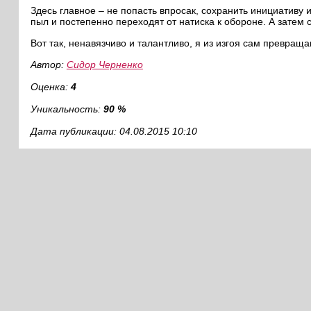
Здесь главное – не попасть впросак, сохранить инициативу 
пыл и постепенно переходят от натиска к обороне. А затем
Вот так, ненавязчиво и талантливо, я из изгоя сам превраща
Автор:
Сидор Черненко
Оценка:
4
Уникальность:
90 %
Дата публикации: 04.08.2015 10:10