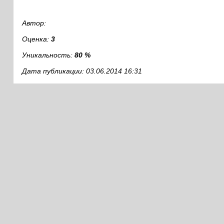
Автор:
Оценка:
3
Уникальность:
80 %
Дата публикации: 03.06.2014 16:31