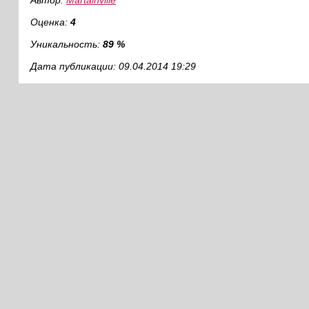
Автор:
Martainville
Оценка:
4
Уникальность:
89 %
Дата публикации: 09.04.2014 19:29