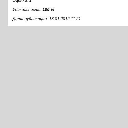
Оценка:
3
Уникальность:
100 %
Дата публикации: 13.01.2012 11:21