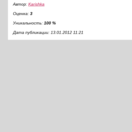
Автор:
Karishka
Оценка:
3
Уникальность:
100 %
Дата публикации: 13.01.2012 11:21