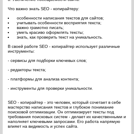
Что важно знать SEO - копирайтеру:
особенности написания текстов для сайтов;
учитывать особенности восприятия текста;
важно грамотно писать;
уметь красиво оформлять тексты;
знать, как проверить текст на уникальность.
В своей работе SEO - копирайтер использует различные
инструменты:
- сервисы для подборки ключевых слов;
- редакторы текста;
- платформы для анализа контента;
- инструменты для проверки уникальности.
SEO - копирайтер - это человек, который сочетает в себе
мастерство написания текстов и глубокое понимание
поисковой оптимизации. Он оптимизирует тексты под
требования поисковых систем - делает их качественными и
наполняет ключевыми запросами. Его работа напрямую
влияет на видимость и успех сайта.