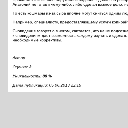
Анатолий не готов к чему-либо, либо сделал важное дело, не
То есть кошмары из-за сыра вполне могут сниться одним люд
Например, специалисту, предоставляющему услуги
копирай
Сновидения говорят о многом, считается, что наше подсоз
к сновидениям дает возможность каждому изучить и сделать
необходимые коррективы.
Автор:
Оценка:
3
Уникальность:
88 %
Дата публикации: 05.06.2013 22:15