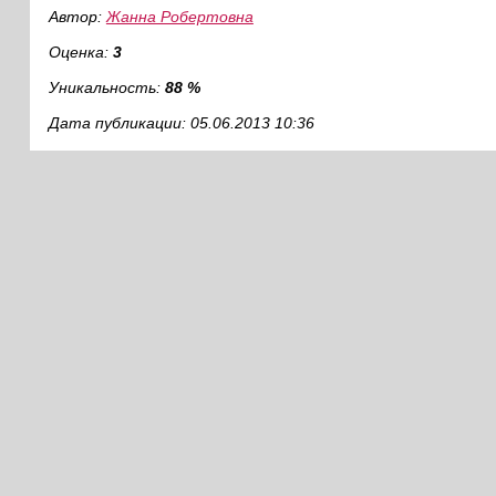
Автор:
Жанна Робертовна
Оценка:
3
Уникальность:
88 %
Дата публикации: 05.06.2013 10:36