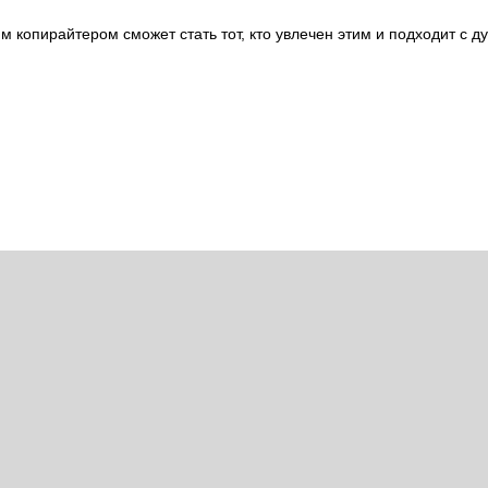
 копирайтером сможет стать тот, кто увлечен этим и подходит с д