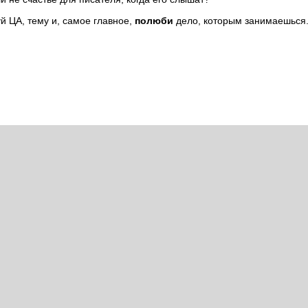
й ЦА, тему и, самое главное,
полюби
дело, которым занимаешься