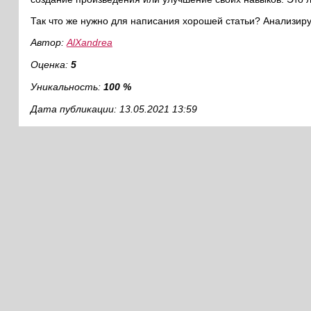
Так что же нужно для написания хорошей статьи? Анализиру
Автор:
AlXandrea
Оценка:
5
Уникальность:
100 %
Дата публикации: 13.05.2021 13:59