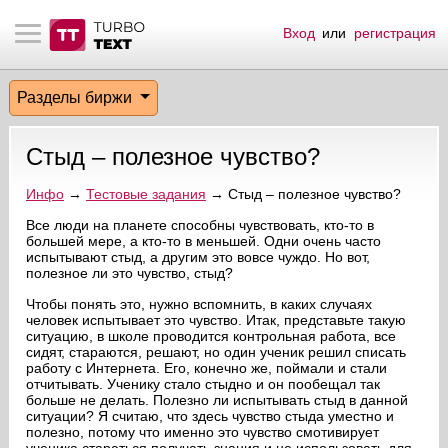
Вход
или
регистрация
тнёрам
Q.
ые сообщения
 заказчик
Разделы биржи
мо-материалы
тистика биржи
ск по форуму
 исполнитель
Стыд – полезное чувство?
аккаунты
ые пользователи
Инфо
→
Тестовые задания
→ Стыд – полезное чувство?
мой эфир
Все люди на планете способны чувствовать, кто-то в
большей мере, а кто-то в меньшей. Одни очень часто
испытывают стыд, а другим это вовсе чуждо. Но вот,
лама на сайте
полезное ли это чувство, стыд?
Чтобы понять это, нужно вспомнить, в каких случаях
ск пользователей
человек испытывает это чувство. Итак, представьте такую
ситуацию, в школе проводится контрольная работа, все
сидят, стараются, решают, но один ученик решил списать
работу с Интернета. Его, конечно же, поймали и стали
отчитывать. Ученику стало стыдно и он пообещал так
больше не делать. Полезно ли испытывать стыд в данной
ситуации? Я считаю, что здесь чувство стыда уместно и
полезно, потому что именно это чувство смотивирует