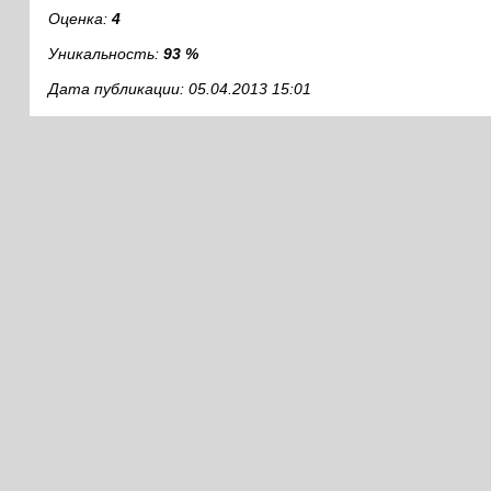
Оценка:
4
Уникальность:
93 %
Дата публикации: 05.04.2013 15:01