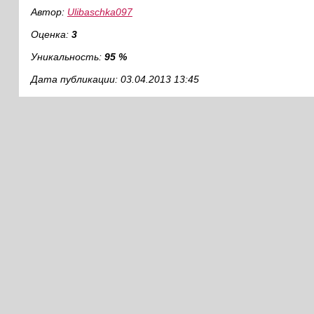
Автор:
Ulibaschka097
Оценка:
3
Уникальность:
95 %
Дата публикации: 03.04.2013 13:45