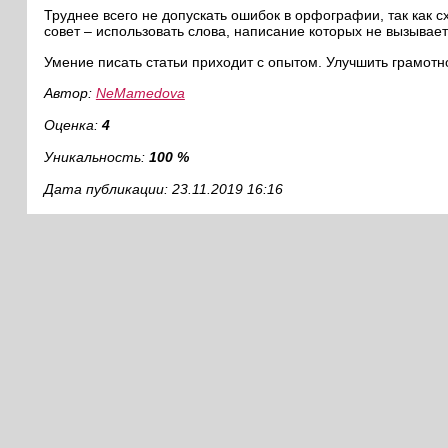
Труднее всего не допускать ошибок в орфографии, так как с
совет – использовать слова, написание которых не вызывает
Умение писать статьи приходит с опытом. Улучшить грамотн
Автор:
NeMamedova
Оценка:
4
Уникальность:
100 %
Дата публикации: 23.11.2019 16:16