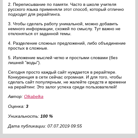
2. Переписывание по памяти. Часто в школе учителя
русского языка применяли этот способ, который отлично
подходит для рерайтинга.
3. Чтобы сделать работу уникальной, можно добавить
немного информации, схожей по смыслу. Тут важно не
отклоняться от заданной темы.
4. Разделение сложных предложений, либо объединение
простых в сложные.
5. Изложение мыслей четко и простыми словами (без
лишней "воды").
Сегодня просто каждый сайт нуждается в рерайтере.
Конкуренция в сети сейчас огромная. И для того, чтобы
сделать сайт популярным, не жалейте средств и времени
на рерайтинг. Это залог успеха среди пользователей!
Автор:
Olkabelka
Оценка:
3
Уникальность:
100 %
Дата публикации: 07.07.2019 09:55