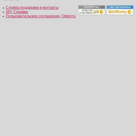
Служба поддержки и контакты
API
,
Справка
Пользовательское соглашение
,
Оферта