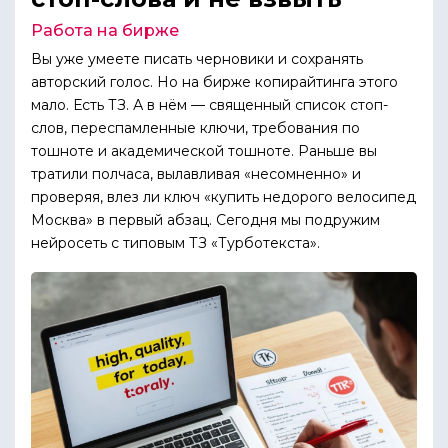
Работа на бирже
Вы уже умеете писать черновики и сохранять
авторский голос. Но на бирже копирайтинга этого
мало. Есть ТЗ. А в нём — священный список стоп-
слов, переспамленные ключи, требования по
тошноте и академической тошноте. Раньше вы
тратили полчаса, вылавливая «несомненно» и
проверяя, влез ли ключ «купить недорого велосипед
Москва» в первый абзац. Сегодня мы подружим
нейросеть с типовым ТЗ «Турботекста».