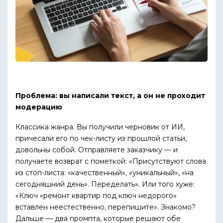
Проблема: вы написали текст, а он не проходит
модерацию
Классика жанра. Вы получили черновик от ИИ,
причесали его по чек-листу из прошлой статьи,
довольны собой. Отправляете заказчику — и
получаете возврат с пометкой: «Присутствуют слова
из стоп-листа: «качественный», «уникальный», «на
сегодняшний день». Переделать». Или того хуже:
«Ключ «ремонт квартир под ключ недорого»
вставлен неестественно, перепишите». Знакомо?
Дальше — два промпта, которые решают обе