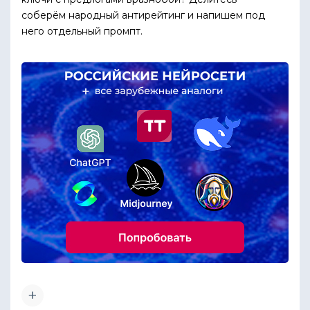
соберём народный антирейтинг и напишем под
него отдельный промпт.