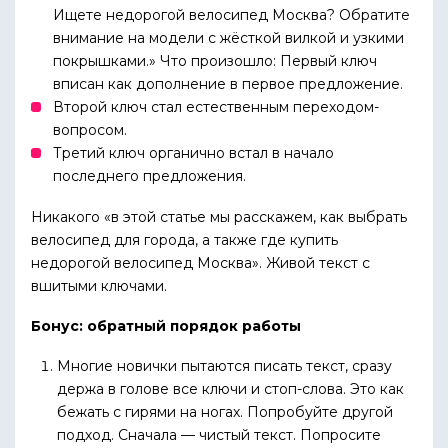
Ищете недорогой велосипед Москва? Обратите
внимание на модели с жёсткой вилкой и узкими
покрышками.» Что произошло: Первый ключ
вписан как дополнение в первое предложение.
Второй ключ стал естественным переходом-
вопросом.
Третий ключ органично встал в начало
последнего предложения.
Никакого «в этой статье мы расскажем, как выбрать
велосипед для города, а также где купить
недорогой велосипед Москва». Живой текст с
вшитыми ключами.
Бонус: обратный порядок работы
Многие новички пытаются писать текст, сразу
держа в голове все ключи и стоп-слова. Это как
бежать с гирями на ногах. Попробуйте другой
подход. Сначала — чистый текст. Попросите