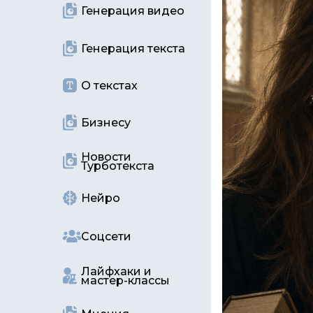
Генерация видео
Генерация текста
О текстах
Бизнесу
Новости
Турботекста
Нейро
Соцсети
Лайфхаки и
мастер-классы