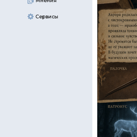
Мнения
Сервисы