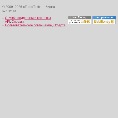
© 2009–2026 «TurboText» — биржа
контента
Служба поддержки и контакты
API
,
Справка
Пользовательское соглашение
,
Оферта